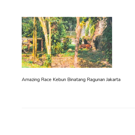
Amazing Race Kebun Binatang Ragunan Jakarta