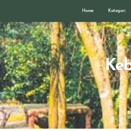
Home
Kategori
Keb