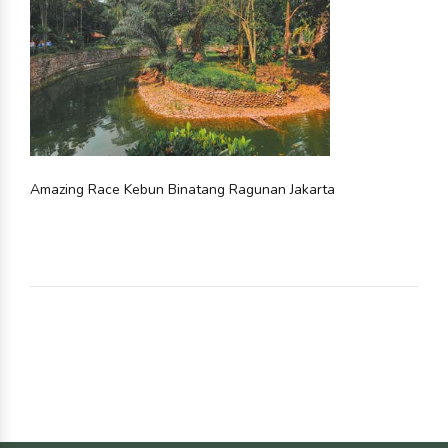
Amazing Race Kebun Binatang Ragunan Jakarta