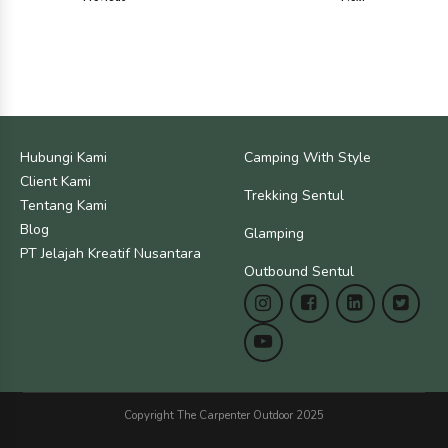
Hubungi Kami
Camping With Style
Client Kami
Trekking Sentul
Tentang Kami
Blog
Glamping
PT Jelajah Kreatif Nusantara
Outbound Sentul
Copyright The Carpenter Outdoor 2025