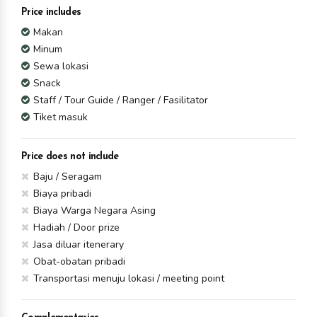
Price includes
Makan
Minum
Sewa lokasi
Snack
Staff / Tour Guide / Ranger / Fasilitator
Tiket masuk
Price does not include
Baju / Seragam
Biaya pribadi
Biaya Warga Negara Asing
Hadiah / Door prize
Jasa diluar itenerary
Obat-obatan pribadi
Transportasi menuju lokasi / meeting point