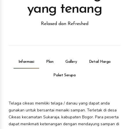
yang tenang
Relaxed dan Refreshed
Informasi
Plan
Gallery
Detail Harga
Paket Serupa
Telaga cikeas memiliki telaga / danau yang dapat anda
gunakan untuk bersantai menaiki sampan. Terletak di desa
Cikeas kecamatan Sukaraja, kabupaten Bogor. Para peserta
dapat menikmati ketenangan dengan mendayung sampan di