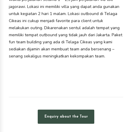
jagorawi. Lokasi ini memiliki villa yang dapat anda gunakan
untuk kegiatan 2 hari 1 malam. Lokasi outbound di Telaga
Cikeas ini cukup menjadi favorite para client untuk
melakukan outing. Dikarenakan sentul adalah tempat yang
memiliki tempat outbound yang tidak jauh dari Jakarta. Paket
fun team building yang ada di Telaga Cikeas yang kami
sediakan dijamin akan membuat team anda bersenang –
senang sekaligus meningkatkan kekompakan team.
Enquiry about the Tour