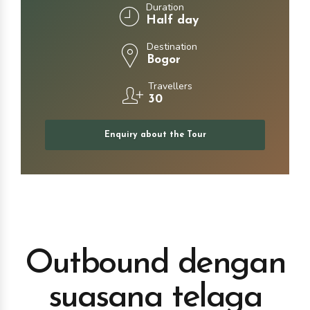
Duration
Half day
Destination
Bogor
Travellers
30
Enquiry about the Tour
Outbound dengan
suasana telaga