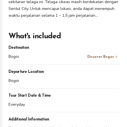
sekitaran telaga ini. Telaga cikeas masih berdekatan dengan
Sentul City. Untuk mencapai lokasi, anda dapat menempuh
waktu perjalanan selama 1 – 1,5 jam perjalanan...
What's included
Destination
Bogor
Discover Bogor
Departure Location
Bogor
Tour Start Date & Time
Everyday
Additional Information