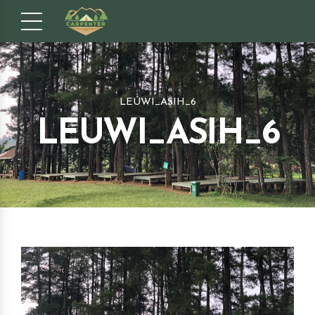
LEUWI_ASIH_6
LEUWI_ASIH_6