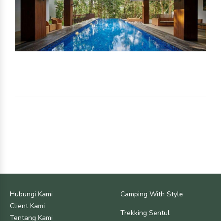
Hubungi Kami
Camping With Style
Client Kami
Trekking Sentul
Tentang Kami