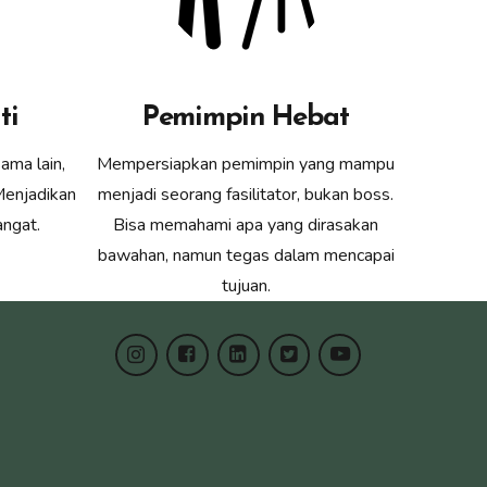
ti
Pemimpin Hebat
ama lain,
Mempersiapkan pemimpin yang mampu
Menjadikan
menjadi seorang fasilitator, bukan boss.
ngat.
Bisa memahami apa yang dirasakan
bawahan, namun tegas dalam mencapai
tujuan.