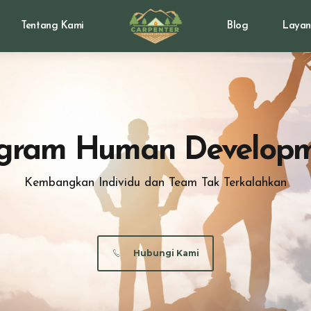
Tentang Kami
Blog
Layan
gram Human Develop
Kembangkan Individu dan Team Tak Terkalahkan
Hubungi Kami