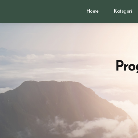
Home
Kategori
Pro