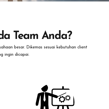
ada Team Anda?
ahaan besar. Dikemas sesuai kebutuhan client
 ingin dicapai.