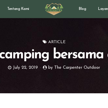
Tentang Kami
Blog
Layan
ARTICLE
 camping bersama
July 22, 2019
by The Carpenter Outdoor